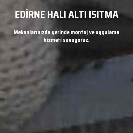
EDİRNE HALI ALTI ISITMA
Mekanlarınızda yerinde montaj ve uygulama
hizmeti sunuyoruz.