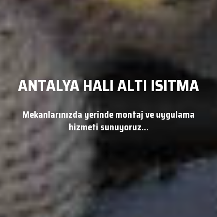
ANTALYA HALI ALTI ISITMA
Mekanlarınızda yerinde montaj ve uygulama
hizmeti sunuyoruz...